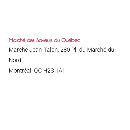
Marché des Saveurs du Québec
Marché Jean-Talon, 280 Pl. du Marché-du-
Nord
Montréal, QC H2S 1A1