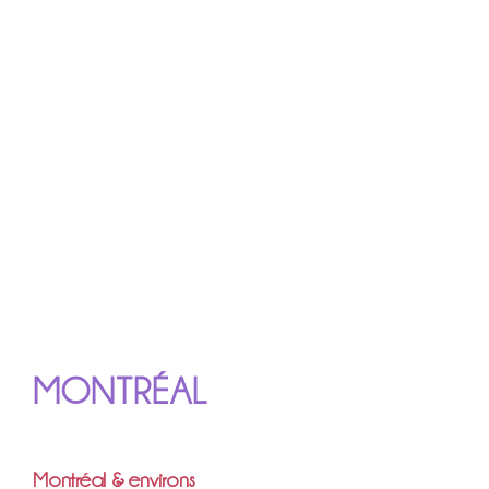
MONTRÉAL
Montréal & environs